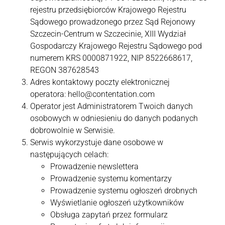
rejestru przedsiębiorców Krajowego Rejestru
Sądowego prowadzonego przez Sąd Rejonowy
Szczecin-Centrum w Szczecinie, XIII Wydział
Gospodarczy Krajowego Rejestru Sądowego pod
numerem KRS 0000871922, NIP 8522668617,
REGON 387628543
Adres kontaktowy poczty elektronicznej
operatora:
hello@contentation.com
Operator jest Administratorem Twoich danych
osobowych w odniesieniu do danych podanych
dobrowolnie w Serwisie.
Serwis wykorzystuje dane osobowe w
następujących celach:
Prowadzenie newslettera
Prowadzenie systemu komentarzy
Prowadzenie systemu ogłoszeń drobnych
Wyświetlanie ogłoszeń użytkowników
Obsługa zapytań przez formularz