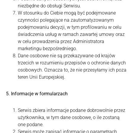
niezbędne do obsługi Serwisu.
W stosunku do Ciebie mogą być podejmowane
czynności polegające na zautomatyzowanym
podejmowaniu decyzji, w tym profilowaniu w celu
świadczenia usług w ramach zawartej umowy oraz
w celu prowadzenia przez Administratora
marketingu bezpośredniego.
Dane osobowe nie są przekazywane od krajów
trzecich w rozumieniu przepisów o ochronie danych
osobowych. Oznacza to, że nie przesyłamy ich poza
teren Unii Europejskiej.
5. Informacje w formularzach
Serwis zbiera informacje podane dobrowolnie przez
użytkownika, w tym dane osobowe, o ile zostaną
one podane.
Serwis może zapisać informacje o parametrach