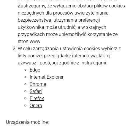
Zastrzegamy, że wyłączenie obsługi plików cookies
niezbędnych dla procesów uwierzytelniania,
bezpieczeństwa, utrzymania preferencji
użytkownika może utrudnić, a w skrajnych
przypadkach może uniemożliwić korzystanie ze
stron www
W celu zarządzania ustawienia cookies wybierz z
listy poniżej przeglądarkę internetową, której
używasz i postępuj zgodnie z instrukcjami:
Edge
Internet Explorer
Chrome
Safari
Firefox
Opera
Urządzenia mobilne: