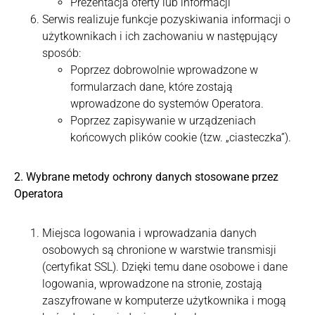
Prezentacja oferty lub informacji
Serwis realizuje funkcje pozyskiwania informacji o
użytkownikach i ich zachowaniu w następujący
sposób:
Poprzez dobrowolnie wprowadzone w
formularzach dane, które zostają
wprowadzone do systemów Operatora.
Poprzez zapisywanie w urządzeniach
końcowych plików cookie (tzw. „ciasteczka”).
2. Wybrane metody ochrony danych stosowane przez
Operatora
Miejsca logowania i wprowadzania danych
osobowych są chronione w warstwie transmisji
(certyfikat SSL). Dzięki temu dane osobowe i dane
logowania, wprowadzone na stronie, zostają
zaszyfrowane w komputerze użytkownika i mogą