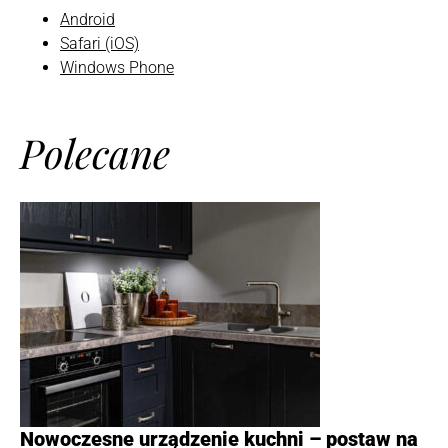
Android
Safari (iOS)
Windows Phone
Polecane
Nowoczesne urządzenie kuchni – postaw na