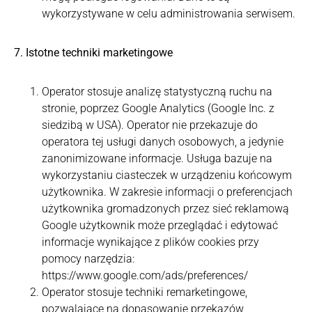
wykorzystywane w celu administrowania serwisem.
7. Istotne techniki marketingowe
Operator stosuje analizę statystyczną ruchu na
stronie, poprzez Google Analytics (Google Inc. z
siedzibą w USA). Operator nie przekazuje do
operatora tej usługi danych osobowych, a jedynie
zanonimizowane informacje. Usługa bazuje na
wykorzystaniu ciasteczek w urządzeniu końcowym
użytkownika. W zakresie informacji o preferencjach
użytkownika gromadzonych przez sieć reklamową
Google użytkownik może przeglądać i edytować
informacje wynikające z plików cookies przy
pomocy narzędzia:
https://www.google.com/ads/preferences/
Operator stosuje techniki remarketingowe,
pozwalające na dopasowanie przekazów