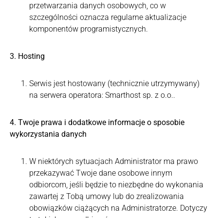
przetwarzania danych osobowych, co w
szczególności oznacza regularne aktualizacje
komponentów programistycznych.
3. Hosting
Serwis jest hostowany (technicznie utrzymywany)
na serwera operatora: Smarthost sp. z o.o..
4. Twoje prawa i dodatkowe informacje o sposobie
wykorzystania danych
W niektórych sytuacjach Administrator ma prawo
przekazywać Twoje dane osobowe innym
odbiorcom, jeśli będzie to niezbędne do wykonania
zawartej z Tobą umowy lub do zrealizowania
obowiązków ciążących na Administratorze. Dotyczy