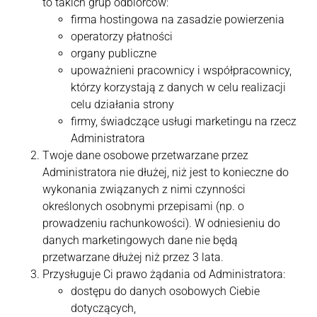
to takich grup odbiorców:
firma hostingowa na zasadzie powierzenia
operatorzy płatności
organy publiczne
upoważnieni pracownicy i współpracownicy,
którzy korzystają z danych w celu realizacji
celu działania strony
firmy, świadczące usługi marketingu na rzecz
Administratora
Twoje dane osobowe przetwarzane przez
Administratora nie dłużej, niż jest to konieczne do
wykonania związanych z nimi czynności
określonych osobnymi przepisami (np. o
prowadzeniu rachunkowości). W odniesieniu do
danych marketingowych dane nie będą
przetwarzane dłużej niż przez 3 lata.
Przysługuje Ci prawo żądania od Administratora:
dostępu do danych osobowych Ciebie
dotyczących,