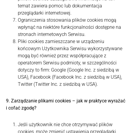
temat zawiera pomoc lub dokumentacja
przeglądarki internetowej.
Ograniczenia stosowania plików cookies mogą
wpłynąć na niektóre funkcjonalności dostępne na
stronach internetowych Serwisu.
Pliki cookies zamieszczane w urządzeniu
końcowym Użytkownika Serwisu wykorzystywane
mogą być również przez współpracujące z
operatorem Serwisu podmioty, w szczególności
dotyczy to firm: Google (Google Inc. z siedzibą w
USA), Facebook (Facebook Inc. z siedzibą w USA),
Twitter (Twitter Inc. z siedzibą w USA).
9. Zarządzanie plikami cookies – jak w praktyce wyrażać
i cofać zgodę?
Jeśli użytkownik nie chce otrzymywać plików
cookies, może zmienić ustawienia przeglądarki.