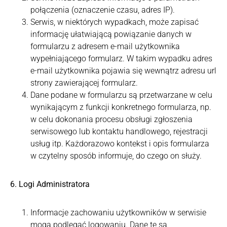
połączenia (oznaczenie czasu, adres IP).
Serwis, w niektórych wypadkach, może zapisać
informację ułatwiającą powiązanie danych w
formularzu z adresem e-mail użytkownika
wypełniającego formularz. W takim wypadku adres
e-mail użytkownika pojawia się wewnątrz adresu url
strony zawierającej formularz.
Dane podane w formularzu są przetwarzane w celu
wynikającym z funkcji konkretnego formularza, np.
w celu dokonania procesu obsługi zgłoszenia
serwisowego lub kontaktu handlowego, rejestracji
usług itp. Każdorazowo kontekst i opis formularza
w czytelny sposób informuje, do czego on służy.
6. Logi Administratora
Informacje zachowaniu użytkowników w serwisie
mogą podlegać logowaniu. Dane te są