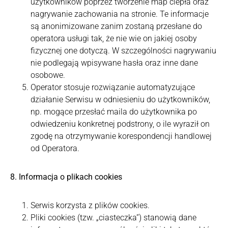
użytkowników poprzez tworzenie map ciepła oraz
nagrywanie zachowania na stronie. Te informacje
są anonimizowane zanim zostaną przesłane do
operatora usługi tak, że nie wie on jakiej osoby
fizycznej one dotyczą. W szczególności nagrywaniu
nie podlegają wpisywane hasła oraz inne dane
osobowe.
Operator stosuje rozwiązanie automatyzujące
działanie Serwisu w odniesieniu do użytkowników,
np. mogące przesłać maila do użytkownika po
odwiedzeniu konkretnej podstrony, o ile wyraził on
zgodę na otrzymywanie korespondencji handlowej
od Operatora.
8. Informacja o plikach cookies
Serwis korzysta z plików cookies.
Pliki cookies (tzw. „ciasteczka”) stanowią dane