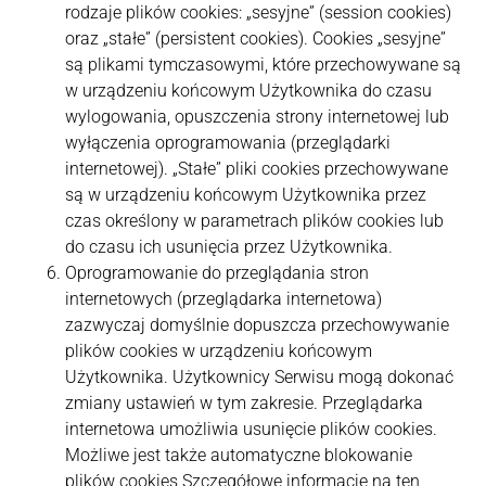
rodzaje plików cookies: „sesyjne” (session cookies)
oraz „stałe” (persistent cookies). Cookies „sesyjne”
są plikami tymczasowymi, które przechowywane są
w urządzeniu końcowym Użytkownika do czasu
wylogowania, opuszczenia strony internetowej lub
wyłączenia oprogramowania (przeglądarki
internetowej). „Stałe” pliki cookies przechowywane
są w urządzeniu końcowym Użytkownika przez
czas określony w parametrach plików cookies lub
do czasu ich usunięcia przez Użytkownika.
Oprogramowanie do przeglądania stron
internetowych (przeglądarka internetowa)
zazwyczaj domyślnie dopuszcza przechowywanie
plików cookies w urządzeniu końcowym
Użytkownika. Użytkownicy Serwisu mogą dokonać
zmiany ustawień w tym zakresie. Przeglądarka
internetowa umożliwia usunięcie plików cookies.
Możliwe jest także automatyczne blokowanie
plików cookies Szczegółowe informacje na ten