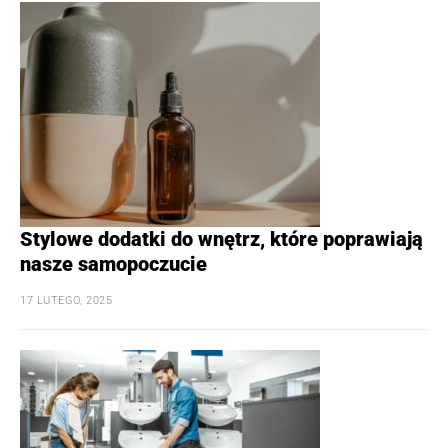
Stylowe dodatki do wnętrz, które poprawiają
nasze samopoczucie
17 LUTEGO, 2025