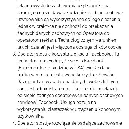
reklamowych do zachowania użytkownika na
stronie, co może dawać złudzenie, że dane osobowe
użytkownika są wykorzystywane do jego śledzenia,
jednak w praktyce nie dochodzi do przekazania
żadnych danych osobowych od Operatora do
operatorom reklam. Technologicznym warunkiem
takich działań jest włączona obsługa plików cookie.
Operator stosuje korzysta z piksela Facebooka. Ta
technologia powoduje, że serwis Facebook
(Facebook Inc. z siedzibą w USA) wie, że dana
osoba w nim zarejestrowana korzysta z Serwisu.
Bazuje w tym wypadku na danych, wobec których
sam jest administratorem, Operator nie przekazuje
od siebie żadnych dodatkowych danych osobowych
serwisowi Facebook. Usługa bazuje na
wykorzystaniu ciasteczek w urządzeniu końcowym
użytkownika.
Operator stosuje rozwiązanie badające zachowanie