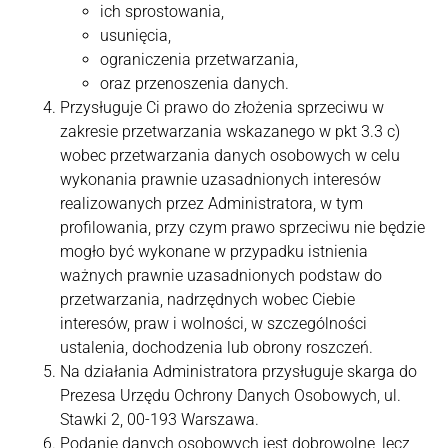
ich sprostowania,
usunięcia,
ograniczenia przetwarzania,
oraz przenoszenia danych.
Przysługuje Ci prawo do złożenia sprzeciwu w
zakresie przetwarzania wskazanego w pkt 3.3 c)
wobec przetwarzania danych osobowych w celu
wykonania prawnie uzasadnionych interesów
realizowanych przez Administratora, w tym
profilowania, przy czym prawo sprzeciwu nie będzie
mogło być wykonane w przypadku istnienia
ważnych prawnie uzasadnionych podstaw do
przetwarzania, nadrzędnych wobec Ciebie
interesów, praw i wolności, w szczególności
ustalenia, dochodzenia lub obrony roszczeń.
Na działania Administratora przysługuje skarga do
Prezesa Urzędu Ochrony Danych Osobowych, ul.
Stawki 2, 00-193 Warszawa.
Podanie danych osobowych jest dobrowolne, lecz