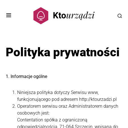
Polityka prywatności
1. Informacje ogólne
Niniejsza polityka dotyczy Serwisu www,
funkcjonującego pod adresem http://ktourzadzi.pl
Operatorem serwisu oraz Administratorem danych
osobowych jest:
Contentation spółka z ograniczoną
odpowiedzialnością, 71-064 Szczecin, wpisana do