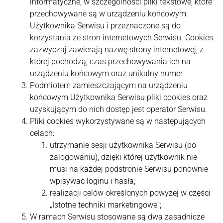
informatyczne, w szczególności pliki tekstowe, które
przechowywane są w urządzeniu końcowym
Użytkownika Serwisu i przeznaczone są do
korzystania ze stron internetowych Serwisu. Cookies
zazwyczaj zawierają nazwę strony internetowej, z
której pochodzą, czas przechowywania ich na
urządzeniu końcowym oraz unikalny numer.
Podmiotem zamieszczającym na urządzeniu
końcowym Użytkownika Serwisu pliki cookies oraz
uzyskującym do nich dostęp jest operator Serwisu.
Pliki cookies wykorzystywane są w następujących
celach:
utrzymanie sesji użytkownika Serwisu (po
zalogowaniu), dzięki której użytkownik nie
musi na każdej podstronie Serwisu ponownie
wpisywać loginu i hasła;
realizacji celów określonych powyżej w części
„Istotne techniki marketingowe”;
W ramach Serwisu stosowane są dwa zasadnicze