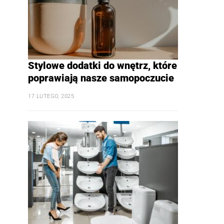
Stylowe dodatki do wnętrz, które
poprawiają nasze samopoczucie
17 LUTEGO, 2025