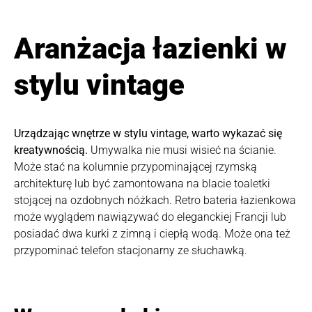
Aranżacja łazienki w
stylu vintage
Urządzając wnętrze w stylu vintage, warto wykazać się
kreatywnością.
Umywalka nie musi wisieć na ścianie.
Może stać na kolumnie przypominającej rzymską
architekturę lub być zamontowana na blacie toaletki
stojącej na ozdobnych nóżkach. Retro bateria łazienkowa
może wyglądem nawiązywać do eleganckiej Francji lub
posiadać dwa kurki z zimną i ciepłą wodą. Może ona też
przypominać telefon stacjonarny ze słuchawką.