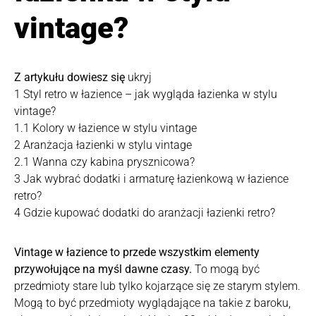
vintage?
Z artykułu dowiesz się
ukryj
1
Styl retro w łazience – jak wygląda łazienka w stylu
vintage?
1.1
Kolory w łazience w stylu vintage
2
Aranżacja łazienki w stylu vintage
2.1
Wanna czy kabina prysznicowa?
3
Jak wybrać dodatki i armaturę łazienkową w łazience
retro?
4
Gdzie kupować dodatki do aranżacji łazienki retro?
Vintage w łazience to przede wszystkim elementy
przywołujące na myśl dawne czasy.
To mogą być
przedmioty stare lub tylko kojarzące się ze starym stylem.
Mogą to być przedmioty wyglądające na takie z baroku,