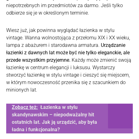
niepotrzebnych im przedmiotów za darmo. Jeśli tylko
odbierze się je w określonym terminie.
Wiesz już, jak powinna wyglądać łazienka w stylu
vintage. Wanna wolnostojąca z przełomu XIX i XX wieku,
lampa z abażurem i starodawna armatura.
Urządzanie
łazienki z dawnych lat może być nie tylko eleganckie, ale
przede wszystkim przyjemne.
Każdy może zmienić swoją
łazienkę w centrum elegancji i luksusu. Wystarczy
stworzyć łazienkę w stylu vintage i cieszyć się miejscem,
w którym nowoczesność przenika się z szacunkiem do
minionych lat.
Zobacz też:
Łazienka w stylu
skandynawskim – niepodważalny hit
ostatnich lat. Jak ją urządzić, aby była
ładna i funkcjonalna?