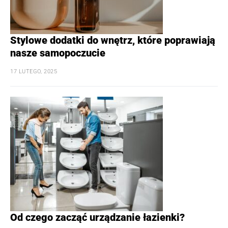
Stylowe dodatki do wnętrz, które poprawiają
nasze samopoczucie
17 LUTEGO, 2025
Od czego zacząć urządzanie łazienki?