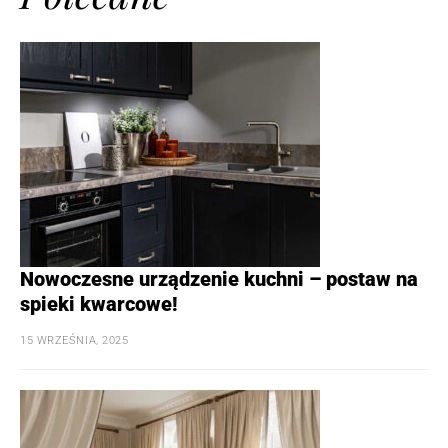
Nowoczesne urządzenie kuchni – postaw na
spieki kwarcowe!
15 WRZEŚNIA, 2025