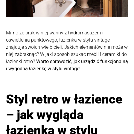
Mimo że brak w niej wanny z hydromasażem i
oświetlenia punktowego, łazienka w stylu vintage
znajduje swoich wielbicieli. Jakich elementów nie może w
niej zabraknąć? W jaki sposób szukać mebli i ceramiki do
łazienki retro?
Warto sprawdzić, jak urządzić funkcjonalną
i wygodną łazienkę w stylu vintage!
Styl retro w łazience
– jak wygląda
łazienka w stylu