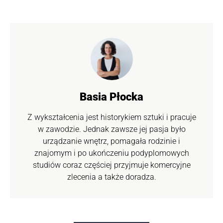
Basia Płocka
Z wykształcenia jest historykiem sztuki i pracuje
w zawodzie. Jednak zawsze jej pasja było
urządzanie wnętrz, pomagała rodzinie i
znajomym i po ukończeniu podyplomowych
studiów coraz częściej przyjmuje komercyjne
zlecenia a także doradza.