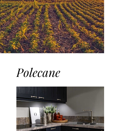
Polecane