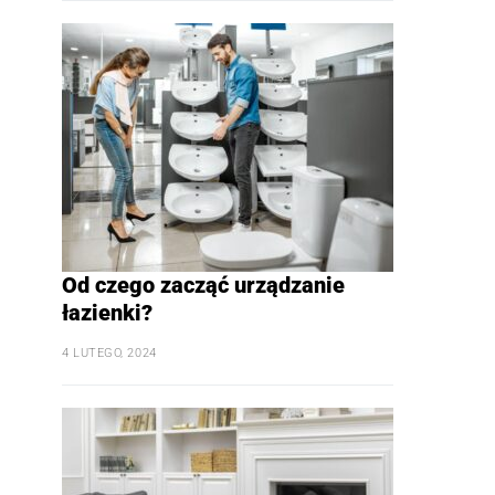
Od czego zacząć urządzanie
łazienki?
4 LUTEGO, 2024