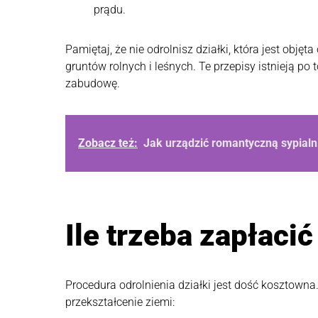
prądu.
Pamiętaj, że nie odrolnisz działki, która jest obj
gruntów rolnych i leśnych. Te przepisy istnieją po
zabudowę.
Zobacz też:
Jak urządzić romantyczną sypialn
Ile trzeba zapłacić
Procedura odrolnienia działki jest dość kosztowna
przekształcenie ziemi: