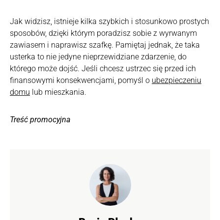
Jak widzisz, istnieje kilka szybkich i stosunkowo prostych
sposobów, dzięki którym poradzisz sobie z wyrwanym
zawiasem i naprawisz szafkę. Pamiętaj jednak, że taka
usterka to nie jedyne nieprzewidziane zdarzenie, do
którego może dojść. Jeśli chcesz ustrzec się przed ich
finansowymi konsekwencjami, pomyśl o
ubezpieczeniu
domu
lub mieszkania.
Treść promocyjna