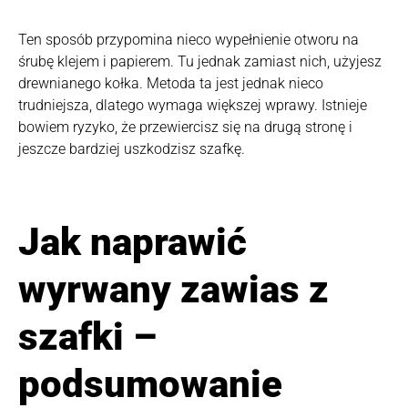
Ten sposób przypomina nieco wypełnienie otworu na
śrubę klejem i papierem. Tu jednak zamiast nich, użyjesz
drewnianego kołka. Metoda ta jest jednak nieco
trudniejsza, dlatego wymaga większej wprawy. Istnieje
bowiem ryzyko, że przewiercisz się na drugą stronę i
jeszcze bardziej uszkodzisz szafkę.
Jak naprawić
wyrwany zawias z
szafki –
podsumowanie