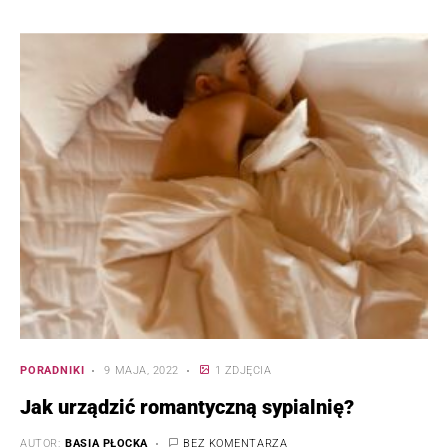
PORADNIKI
9 MAJA, 2022
1 ZDJĘCIA
Jak urządzić romantyczną sypialnię?
AUTOR:
BASIA PŁOCKA
BEZ KOMENTARZA