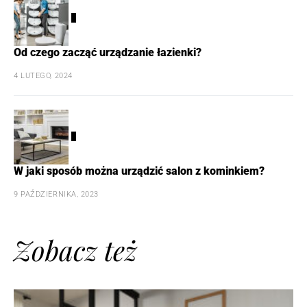
4
Od czego zacząć urządzanie łazienki?
4 LUTEGO, 2024
5
W jaki sposób można urządzić salon z kominkiem?
9 PAŹDZIERNIKA, 2023
Zobacz też