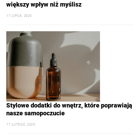
większy wpływ niż myślisz
17 LIPCA, 2025
Stylowe dodatki do wnętrz, które poprawiają
nasze samopoczucie
17 LUTEGO, 2025