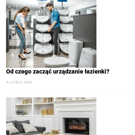
Od czego zacząć urządzanie łazienki?
4 LUTEGO, 2024