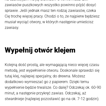
zawiasów puszkowych wszystko powinno pójść dosyć
sprawie. Jeśli jednak masz ten rodzaj zawiasów, czeka
Cię trochę więcej pracy. Chodzi o to, że najpierw będziesz
musiał wyciąć otwory, w których następnie umieścisz
zawiasy.
Wypełnij otwór klejem
Kolejną dość prostą, ale wymagającą nieco więcej czasu
metodą, jest wypełnienie otworu. Doskonale sprawdzi się
tutaj klej, najlepiej specjalny, do drewna. Możesz
dodatkowo wymieszać go z papierem. Dzięki temu
wypełnienie będzie trwalsze. Co dalej? Odczekaj ok. 60-90
minut, a następnie przykręć zawias. Odczekaj, aż
stwardnieje (najlepiej pozostawić go na ok. 7-12 godzin).