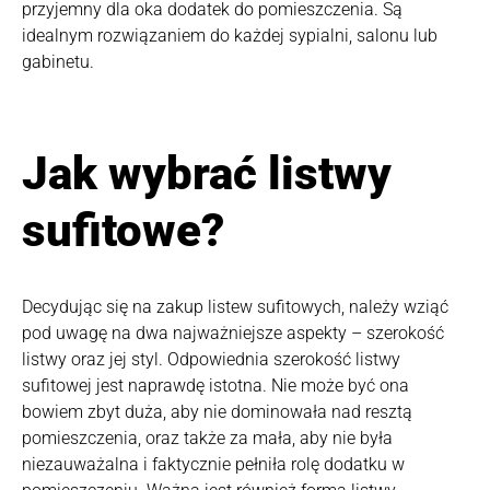
przyjemny dla oka dodatek do pomieszczenia. Są
idealnym rozwiązaniem do każdej sypialni, salonu lub
gabinetu.
Jak wybrać listwy
sufitowe?
Decydując się na zakup listew sufitowych, należy wziąć
pod uwagę na dwa najważniejsze aspekty – szerokość
listwy oraz jej styl. Odpowiednia szerokość listwy
sufitowej jest naprawdę istotna. Nie może być ona
bowiem zbyt duża, aby nie dominowała nad resztą
pomieszczenia, oraz także za mała, aby nie była
niezauważalna i faktycznie pełniła rolę dodatku w