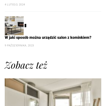
4 LUTEGO, 2024
5
W jaki sposób można urządzić salon z kominkiem?
9 PAŹDZIERNIKA, 2023
Zobacz też