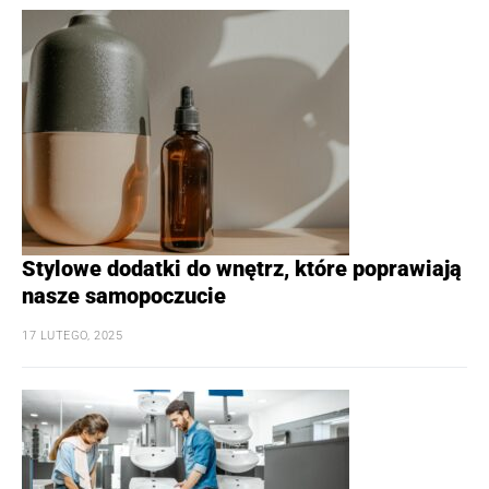
Stylowe dodatki do wnętrz, które poprawiają
nasze samopoczucie
17 LUTEGO, 2025