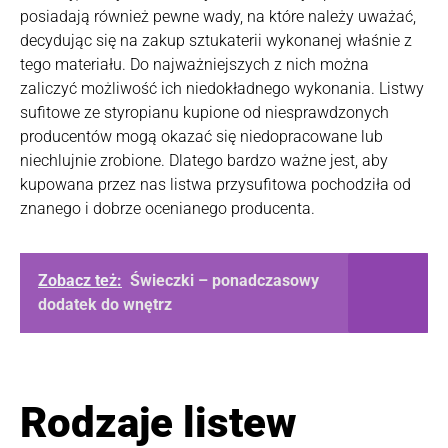
posiadają również pewne wady, na które należy uważać,
decydując się na zakup sztukaterii wykonanej właśnie z
tego materiału. Do najważniejszych z nich można
zaliczyć możliwość ich niedokładnego wykonania. Listwy
sufitowe ze styropianu kupione od niesprawdzonych
producentów mogą okazać się niedopracowane lub
niechlujnie zrobione. Dlatego bardzo ważne jest, aby
kupowana przez nas listwa przysufitowa pochodziła od
znanego i dobrze ocenianego producenta.
Zobacz też:
Świeczki – ponadczasowy
dodatek do wnętrz
Rodzaje listew