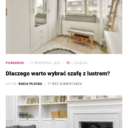
PORADNIKI
27 WRZEŚNIA, 2022
1 ZDJĘCIA
Dlaczego warto wybrać szafę z lustrem?
AUTOR:
BASIA PŁOCKA
BEZ KOMENTARZA