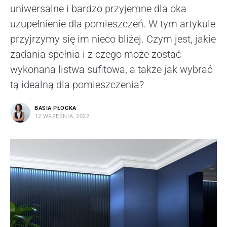
uniwersalne i bardzo przyjemne dla oka
uzupełnienie dla pomieszczeń. W tym artykule
przyjrzymy się im nieco bliżej. Czym jest, jakie
zadania spełnia i z czego może zostać
wykonana listwa sufitowa, a także jak wybrać
tą idealną dla pomieszczenia?
BASIA PŁOCKA
12 WRZEŚNIA, 2022